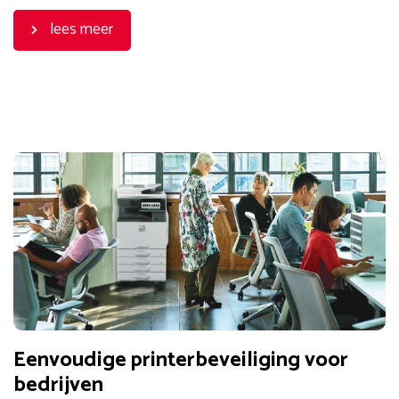
lees meer
Eenvoudige printerbeveiliging voor
bedrijven