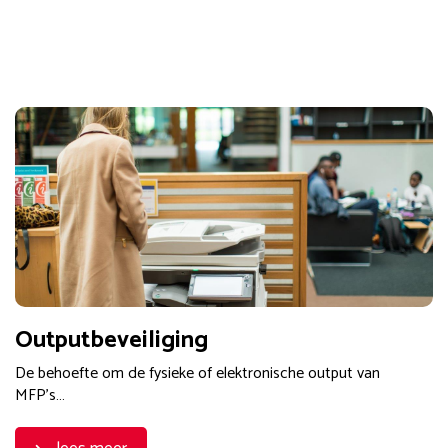
Outputbeveiliging
De behoefte om de fysieke of elektronische output van
MFP’s…