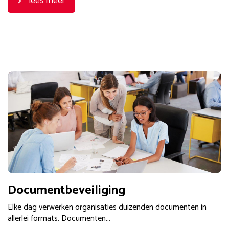
lees meer
Documentbeveiliging
Elke dag verwerken organisaties duizenden documenten in
allerlei formats. Documenten…