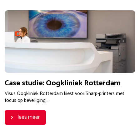
Case studie: Oogkliniek Rotterdam
Visus Oogkliniek Rotterdam kiest voor Sharp-printers met
focus op beveiliging…
lees meer