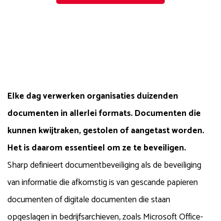
Elke dag verwerken organisaties duizenden
documenten in allerlei formats. Documenten die
kunnen kwijtraken, gestolen of aangetast worden.
Het is daarom essentieel om ze te beveiligen.
Sharp definieert documentbeveiliging als de beveiliging
van informatie die afkomstig is van gescande papieren
documenten of digitale documenten die staan
opgeslagen in bedrijfsarchieven, zoals Microsoft Office-