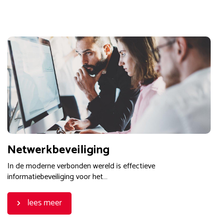
Netwerkbeveiliging
In de moderne verbonden wereld is effectieve
informatiebeveiliging voor het…
lees meer