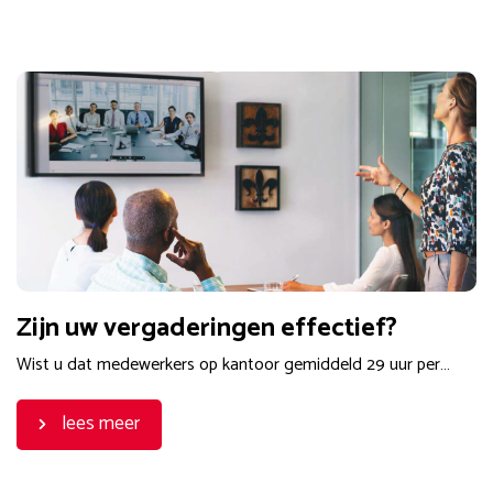
Zijn uw vergaderingen effectief?
Wist u dat medewerkers op kantoor gemiddeld 29 uur per…
lees meer