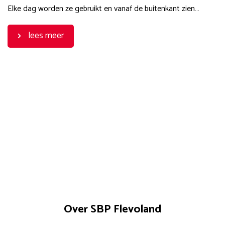
Elke dag worden ze gebruikt en vanaf de buitenkant zien…
lees meer
Over SBP Flevoland