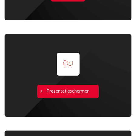
Presentatieschermen