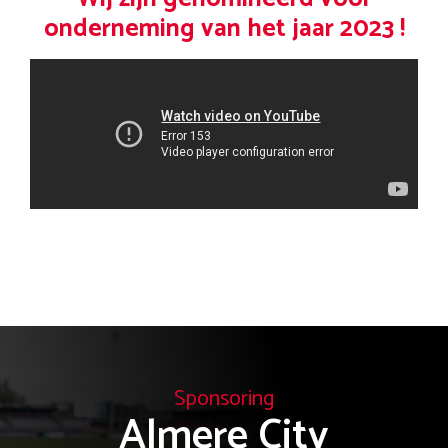
onderneming van het jaar 2023 !
Sponsoring
Almere City