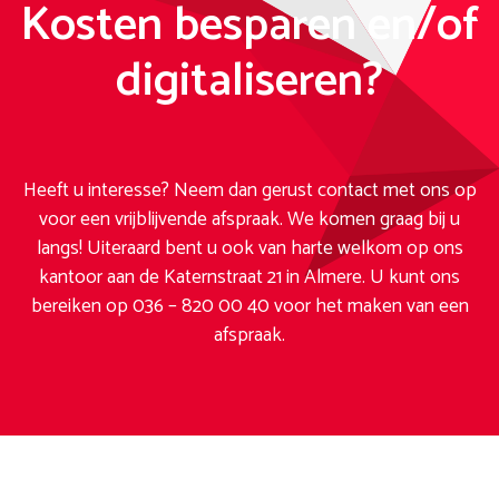
Kosten besparen en/of
digitaliseren?
Heeft u interesse? Neem dan gerust contact met ons op
voor een vrijblijvende afspraak. We komen graag bij u
langs! Uiteraard bent u ook van harte welkom op ons
kantoor aan de Katernstraat 21 in Almere. U kunt ons
bereiken op 036 – 820 00 40 voor het maken van een
afspraak.