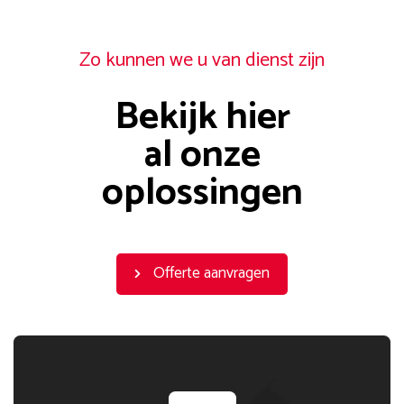
Zo kunnen we u van dienst zijn
Bekijk hier
al onze
oplossingen
Offerte aanvragen