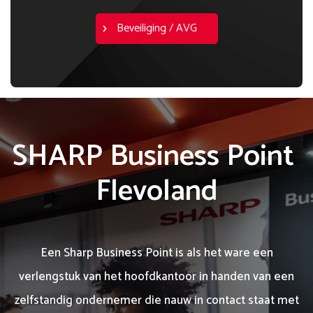
Beveiliging / AVG
SHARP Business Point 
Flevoland
Een Sharp Business Point is als het ware een
verlengstuk van het hoofdkantoor in handen van een
zelfstandig ondernemer die nauw in contact staat met