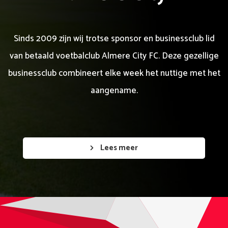
Sinds 2009 zijn wij trotse sponsor en businessclub lid
van betaald voetbalclub Almere City FC. Deze gezellige
businessclub combineert elke week het nuttige met het
aangename.
Lees meer