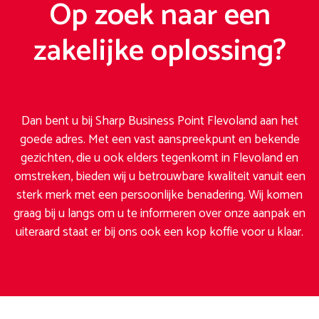
Op zoek naar een
zakelijke oplossing?
Dan bent u bij Sharp Business Point Flevoland aan het
goede adres. Met een vast aanspreekpunt en bekende
gezichten, die u ook elders tegenkomt in Flevoland en
omstreken, bieden wij u betrouwbare kwaliteit vanuit een
sterk merk met een persoonlijke benadering. Wij komen
graag bij u langs om u te informeren over onze aanpak en
uiteraard staat er bij ons ook een kop koffie voor u klaar.