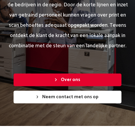
de bedrijven in de regio. Door de korte lijnen en inzet
van getraind personeel kunnen vragen over print en
scan behoeftes adequaat opgepakt worden. Tevens
ontdekt de klant de kracht van een lokale aanpak in
combinatie met de steun van een landelijke partner.
Over ons
Neem contact met ons op