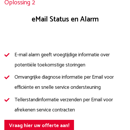
Oplossing 2
eMail Status en Alarm
E-mail alarm geeft vroegtijdige informatie over
potentiële toekomstige storingen
Omvangrijke diagnose informatie per Email voor
efficiënte en snelle service ondersteuning
Tellerstandinformatie verzenden per Email voor
afrekenen service contracten
Vraag hier uw offerte aan!