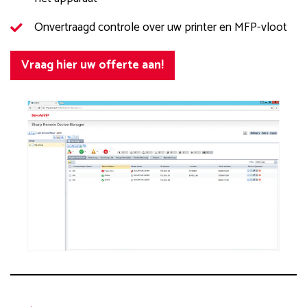
Onvertraagd controle over uw printer en MFP-vloot
Vraag hier uw offerte aan!