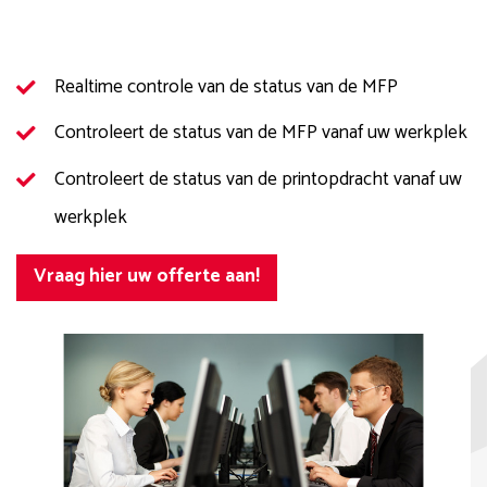
Realtime controle van de status van de MFP
Controleert de status van de MFP vanaf uw werkplek
Controleert de status van de printopdracht vanaf uw
werkplek
Vraag hier uw offerte aan!