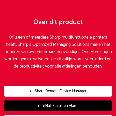
Over dit product
Of u een of meerdere Sharp multifunctionele printers
heeft, Sharp’s Optimized Managing Solutions maken het
beheren van uw printerpark eenvoudiger. Onderbrekingen
worden geminimaliseerd, de uitvaltijd wordt verminderd en
de productiviteit voor alle afdelingen behouden.
Sharp Remote Device Manager
eMail Status en Alarm