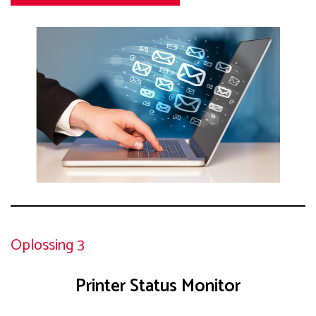
Oplossing 3
Printer Status Monitor