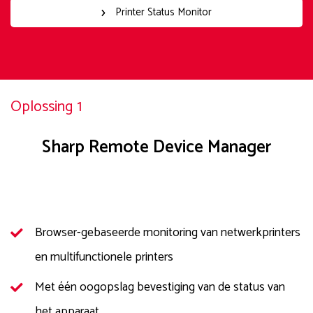
Printer Status Monitor
Oplossing 1
Sharp Remote Device Manager
Browser-gebaseerde monitoring van netwerkprinters
en multifunctionele printers
Met één oogopslag bevestiging van de status van
het apparaat