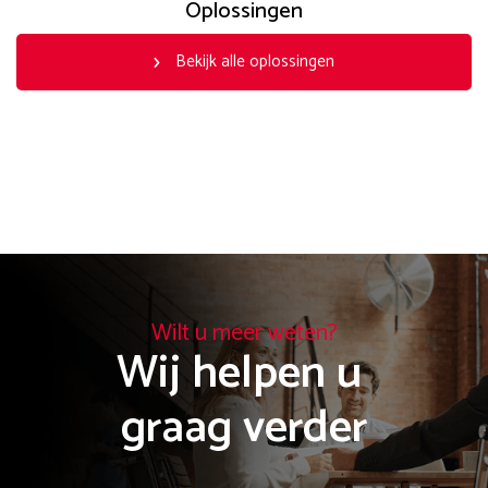
Oplossingen
Bekijk alle oplossingen
Wilt u meer weten?
Wij helpen u 

graag verder