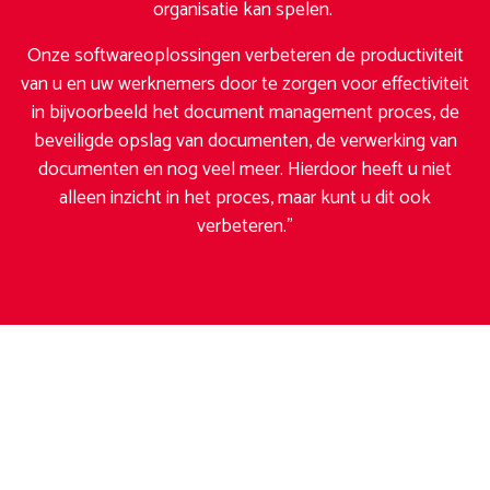
organisatie kan spelen.
Onze softwareoplossingen verbeteren de productiviteit
van u en uw werknemers door te zorgen voor effectiviteit
in bijvoorbeeld het document management proces, de
beveiligde opslag van documenten, de verwerking van
documenten en nog veel meer. Hierdoor heeft u niet
alleen inzicht in het proces, maar kunt u dit ook
verbeteren.”