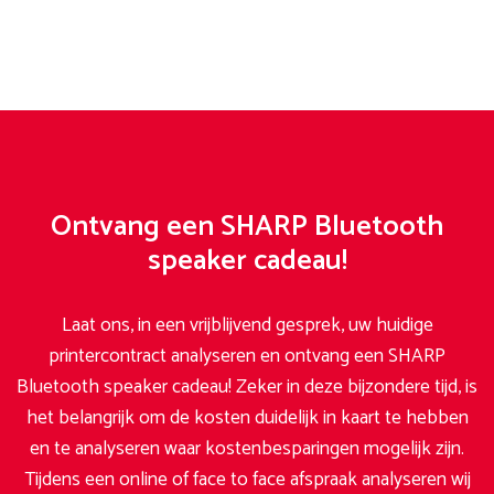
Ontvang een SHARP Bluetooth
speaker cadeau!
Laat ons, in een vrijblijvend gesprek, uw huidige
printercontract analyseren en ontvang een SHARP
Bluetooth speaker cadeau! Zeker in deze bijzondere tijd, is
het belangrijk om de kosten duidelijk in kaart te hebben
en te analyseren waar kostenbesparingen mogelijk zijn.
Tijdens een online of face to face afspraak analyseren wij