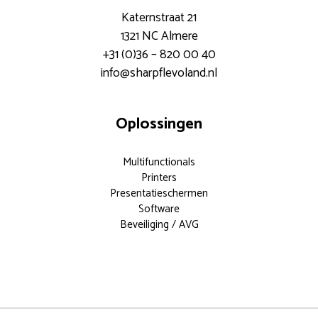
Katernstraat 21
1321 NC Almere
+31 (0)36 – 820 00 40
info@sharpflevoland.nl
Oplossingen
Multifunctionals
Printers
Presentatieschermen
Software
Beveiliging / AVG