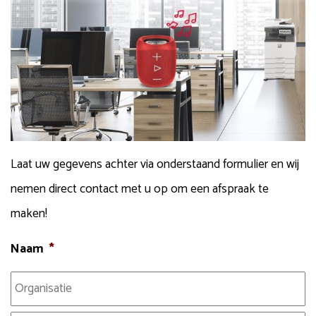
Laat uw gegevens achter via onderstaand formulier en wij
nemen direct contact met u op om een afspraak te
maken!
Naam
*