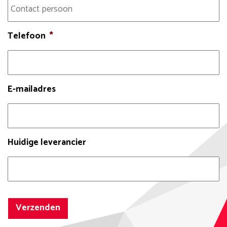
Telefoon
*
E-mailadres
Huidige leverancier
Verzenden