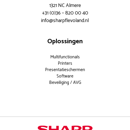
1321 NC Almere
+31 (0)36 – 820 00 40
info@sharpflevoland.nl
Oplossingen
Multifunctionals
Printers
Presentatieschermen
Software
Beveiliging / AVG
Documentoplossingen voor elk