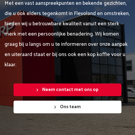
Met een vast aanspreekpunten en bekende gezichten,
die u ook elders tegenkomt in Flevoland en omstreken,
bieden wij u betrouwbare kwaliteit vanuit een sterk
merk met een persoonlijke benadering. Wij komen
graag bij u langs om u te informeren over onze aanpak
en uiteraard staat er bij ons ook een kop koffie voor u
klaar.
Neem contact met ons op
Ons team