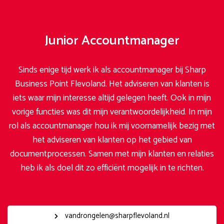
Junior Accountmanager
Sinds enige tijd werk ik als accountmanager bij Sharp
Business Point Flevoland. Het adviseren van klanten is
iets waar mijn interesse altijd gelegen heeft. Ook in mijn
vorige functies was dit mijn verantwoordelijkheid. In mijn
rol als accountmanager hou ik mij voornamelijk bezig met
het adviseren van klanten op het gebied van
documentprocessen. Samen met mijn klanten en relaties
heb ik als doel dit zo efficiënt mogelijk in te richten.
vandrongelen@sharpflevoland.nl