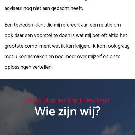
adviseur nog niet aan gedacht heeft.
Een tevreden klant die mij refereert aan een relatie om
ook daar een voorstel te doen is wat mij betreft altijd het
grootste compliment wat ik kan krijgen. Ik kom ook graag
met u kennismaken en nog meer over mijzelf en onze
oplossingen vertellen!
Sharp Business Point Flevoland
Wie zijn wij?