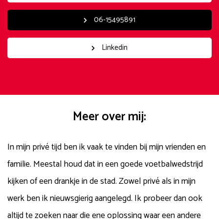
06-15495891
Linkedin
Meer over mij:
In mijn privé tijd ben ik vaak te vinden bij mijn vrienden en
familie. Meestal houd dat in een goede voetbalwedstrijd
kijken of een drankje in de stad. Zowel privé als in mijn
werk ben ik nieuwsgierig aangelegd. Ik probeer dan ook
altijd te zoeken naar die ene oplossing waar een andere