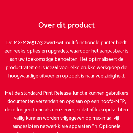
Over dit product
De MX-M2651 A3 zwart-wit multifunctionele printer biedt
een reeks opties en upgrades, waardoor het aanpasbaar is
aan uw toekomstige behoeften. Het optimaliseert de
productiviteit en is ideaal voor elke drukke werkgroep die
hoogwaardige uitvoer en op zoek is naar veelzijdigheid.
Met de standaard Print Release-functie kunnen gebruikers
documenten verzenden en opslaan op een hoofd-MFP,
deze fungeert dan als een server, zodat afdrukopdrachten
veilig kunnen worden vrijgegeven op maximaal vijf
aangesloten netwerkklare apparaten * 1. Optionele