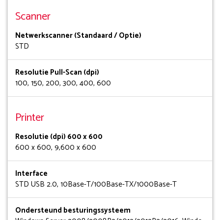
Scanner
Netwerkscanner (Standaard / Optie)
STD
Resolutie Pull-Scan (dpi)
100, 150, 200, 300, 400, 600
Printer
Resolutie (dpi) 600 x 600
600 x 600, 9,600 x 600
Interface
STD USB 2.0, 10Base-T/100Base-TX/1000Base-T
Ondersteund besturingssysteem