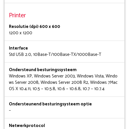
Printer
Resolutie (dpi) 600 x 600
1200 x 1200
Interface
Std USB 2.0, 10Base-T/100Base-TX/1000Base-T
Ondersteund besturingssysteem
Windows XP, Windows Server 2003, Windows Vista, Windo
ws Server 2008, Windows Server 2008 R2, Windows 7Mac
OS X 10.4.11, 10.5 – 10.5.8, 10.6 – 10.6.8, 10.7 – 10.7.4
Ondersteunend besturingsysteem optie
–
Netwerkprotocol