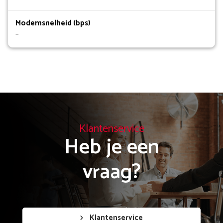
Modemsnelheid (bps)
–
Klantenservice
Heb je een

vraag?
Klantenservice