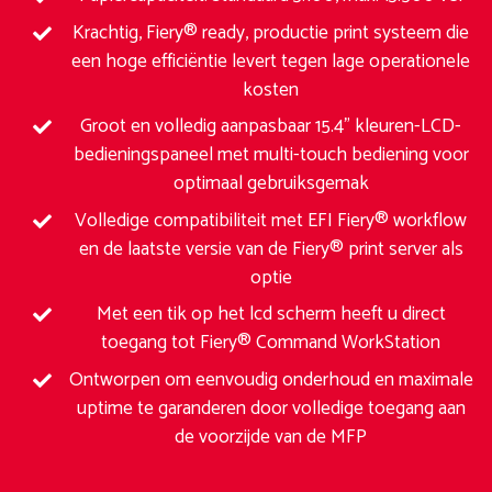
Krachtig, Fiery® ready, productie print systeem die
een hoge efficiëntie levert tegen lage operationele
kosten
Groot en volledig aanpasbaar 15.4” kleuren-LCD-
bedieningspaneel met multi-touch bediening voor
optimaal gebruiksgemak
Volledige compatibiliteit met EFI Fiery® workflow
en de laatste versie van de Fiery® print server als
optie
Met een tik op het lcd scherm heeft u direct
toegang tot Fiery® Command WorkStation
Ontworpen om eenvoudig onderhoud en maximale
uptime te garanderen door volledige toegang aan
de voorzijde van de MFP