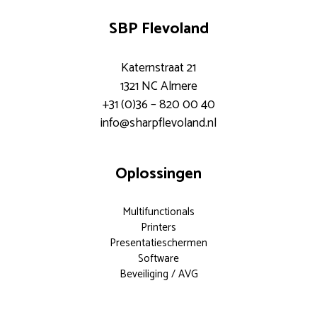
SBP Flevoland
Katernstraat 21
1321 NC Almere
+31 (0)36 – 820 00 40
info@sharpflevoland.nl
Oplossingen
Multifunctionals
Printers
Presentatieschermen
Software
Beveiliging / AVG