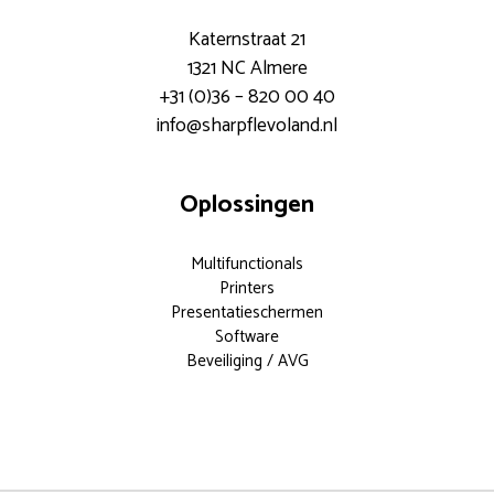
Katernstraat 21
1321 NC Almere
+31 (0)36 – 820 00 40
info@sharpflevoland.nl
Oplossingen
Multifunctionals
Printers
Presentatieschermen
Software
Beveiliging / AVG