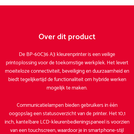
Over dit product
De BP-60C36 A3 kleurenprinter is een veilige
printoplossing voor de toekomstige werkplek. Het levert
moeiteloze connectiviteit, beveiliging en duurzaamheid en
biedt tegelijkertijd de functionaliteit om hybride werken
mogelijk te maken.
Communicatielampen bieden gebruikers in één
oogopslag een statusoverzicht van de printer. Het 10,1
inch, kantelbare LCD-kleurenbedieningspaneel is voorzien
van een touchscreen, waardoor je in smartphone-stijl