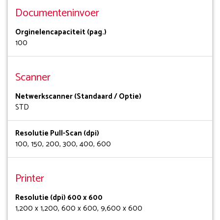
Documenteninvoer
Orginelencapaciteit (pag.)
100
Scanner
Netwerkscanner (Standaard / Optie)
STD
Resolutie Pull-Scan (dpi)
100, 150, 200, 300, 400, 600
Printer
Resolutie (dpi) 600 x 600
1,200 x 1,200, 600 x 600, 9,600 x 600