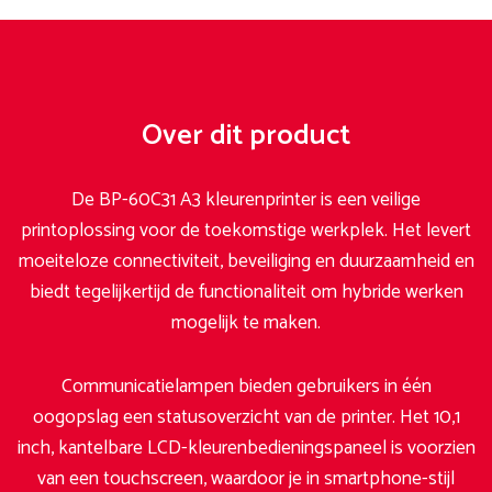
Over dit product
De BP-60C31 A3 kleurenprinter is een veilige
printoplossing voor de toekomstige werkplek. Het levert
moeiteloze connectiviteit, beveiliging en duurzaamheid en
biedt tegelijkertijd de functionaliteit om hybride werken
mogelijk te maken.
Communicatielampen bieden gebruikers in één
oogopslag een statusoverzicht van de printer. Het 10,1
inch, kantelbare LCD-kleurenbedieningspaneel is voorzien
van een touchscreen, waardoor je in smartphone-stijl