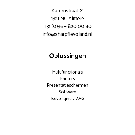
Katernstraat 21
1321 NC Almere
+31 (0)36 – 820 00 40
info@sharpflevoland.nl
Oplossingen
Multifunctionals
Printers
Presentatieschermen
Software
Beveiliging / AVG