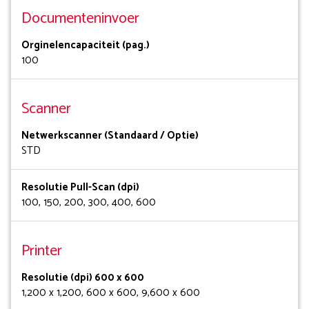
Documenteninvoer
Orginelencapaciteit (pag.)
100
Scanner
Netwerkscanner (Standaard / Optie)
STD
Resolutie Pull-Scan (dpi)
100, 150, 200, 300, 400, 600
Printer
Resolutie (dpi) 600 x 600
1,200 x 1,200, 600 x 600, 9,600 x 600