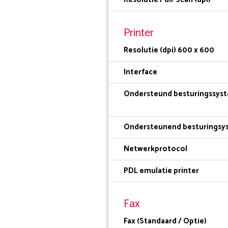
Printer
Resolutie (dpi) 600 x 600
Interface
Ondersteund besturingssys
Ondersteunend besturingsy
Netwerkprotocol
PDL emulatie printer
Fax
Fax (Standaard / Optie)