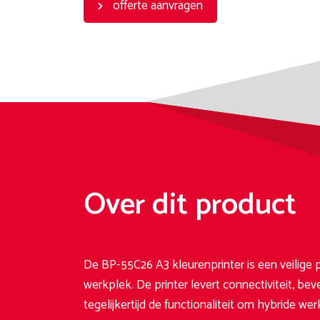
offerte aanvragen
Over dit product
De BP-55C26 A3 kleurenprinter is een veilige
werkplek. De printer levert connectiviteit, be
tegelijkertijd de functionaliteit om hybride w