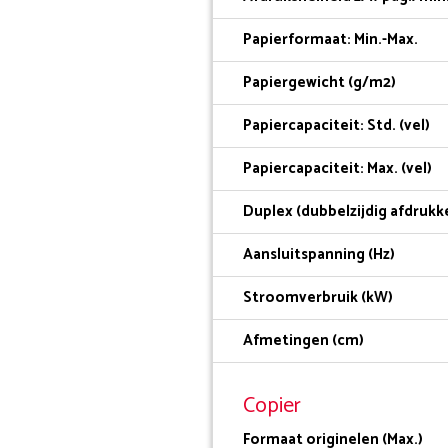
Papierformaat: Min.-Max.
Papiergewicht (g/m2)
Papiercapaciteit: Std. (vel)
Papiercapaciteit: Max. (vel)
Duplex (dubbelzijdig afdrukk
Aansluitspanning (Hz)
Stroomverbruik (kW)
Afmetingen (cm)
Copier
Formaat originelen (Max.)