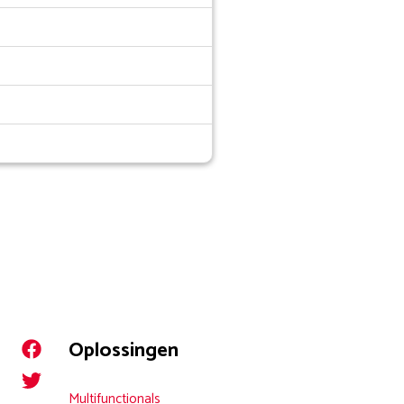
Oplossingen
Multifunctionals