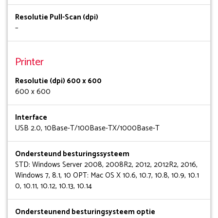
Resolutie Pull-Scan (dpi)
–
Printer
Resolutie (dpi) 600 x 600
600 x 600
Interface
USB 2.0, 10Base-T/100Base-TX/1000Base-T
Ondersteund besturingssysteem
STD: Windows Server 2008, 2008R2, 2012, 2012R2, 2016,
Windows 7, 8.1, 10 OPT: Mac OS X 10.6, 10.7, 10.8, 10.9, 10.1
0, 10.11, 10.12, 10.13, 10.14
Ondersteunend besturingsysteem optie