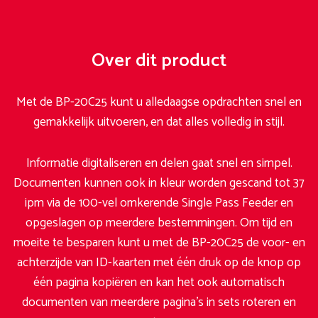
Over dit product
Met de BP-20C25 kunt u alledaagse opdrachten snel en
gemakkelijk uitvoeren, en dat alles volledig in stijl.
Informatie digitaliseren en delen gaat snel en simpel.
Documenten kunnen ook in kleur worden gescand tot 37
ipm via de 100-vel omkerende Single Pass Feeder en
opgeslagen op meerdere bestemmingen. Om tijd en
moeite te besparen kunt u met de BP-20C25 de voor- en
achterzijde van ID-kaarten met één druk op de knop op
één pagina kopiëren en kan het ook automatisch
documenten van meerdere pagina’s in sets roteren en