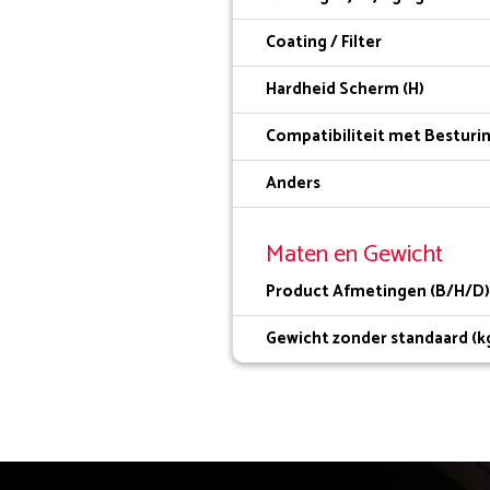
Coating / Filter
Hardheid Scherm (H)
Compatibiliteit met Bestur
Anders
Maten en Gewicht
Product Afmetingen (B/H/D
Gewicht zonder standaard (k