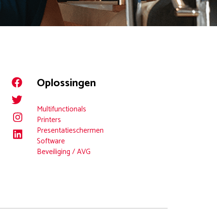
Oplossingen
Multifunctionals
Printers
Presentatieschermen
Software
Beveiliging / AVG