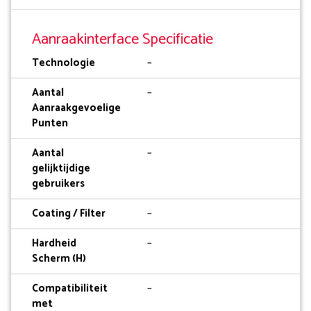
Aanraakinterface Specificatie
Technologie
–
Aantal
–
Aanraakgevoelige
Punten
Aantal
–
gelijktijdige
gebruikers
Coating / Filter
–
Hardheid
–
Scherm (H)
Compatibiliteit
–
met