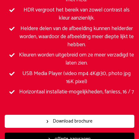
HDR vergroot het bereik van zowel contrast als
kleur aanzienlijk.
Heldere delen van de afbeelding kunnen helderder
worden, waardoor de afbeelding meer diepte lijkt te
hebben.
Kleuren worden uitgebreid om ze meer verzadigd te
laten zien.
USB Media Player (video mp4 4K@30, photo jpg
16K pixel)
Horizontaal installatie-mogelijkheden, fanless, 16 / 7
Download brochure
offerte aanvragen