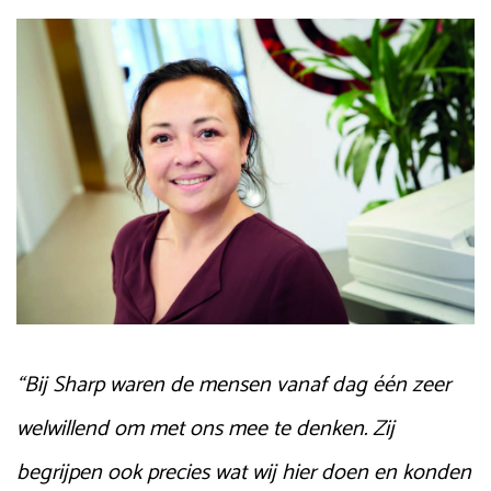
“Bij Sharp waren de mensen vanaf dag één zeer
welwillend om met ons mee te denken. Zij
begrijpen ook precies wat wij hier doen en konden