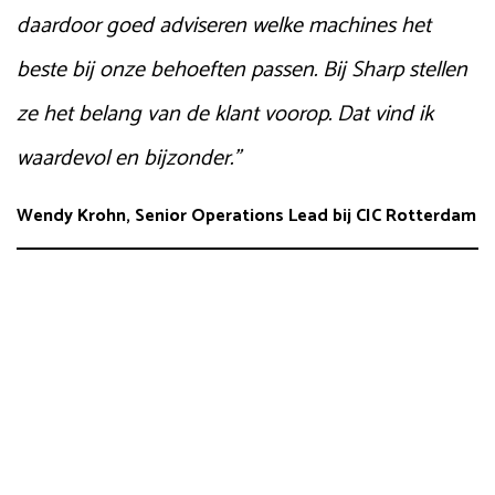
daardoor goed adviseren welke machines het
beste bij onze behoeften passen. Bij Sharp stellen
ze het belang van de klant voorop. Dat vind ik
waardevol en bijzonder.”
Wendy Krohn, Senior Operations Lead bij CIC Rotterdam