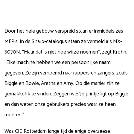
Door het hele gebouw verspreid staan er inmiddels zes
MFP’s. In de Sharp-catalogus staan ze vermeld als MX-
6070N. “Maar dat is niet hoe wij ze noemen”, zegt Krohn.
“Elke machine hebben we een persoonlijke naam
gegeven. Ze zijn vernoemd naar rappers en zangers, zoals
Biggie en Bowie, Aretha en Amy. Op die manier zijn ze
gemakkelijk te vinden. Zeggen we: ‘Je printje ligt op Biggie,
en dan weten onze gebruikers precies waar ze heen
moeten.”
Was CIC Rotterdam lange tijd de enige overzeese