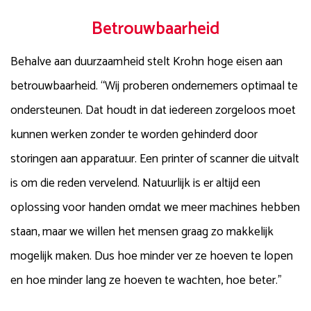
Betrouwbaarheid
Behalve aan duurzaamheid stelt Krohn hoge eisen aan
betrouwbaarheid. “Wij proberen ondernemers optimaal te
ondersteunen. Dat houdt in dat iedereen zorgeloos moet
kunnen werken zonder te worden gehinderd door
storingen aan apparatuur. Een printer of scanner die uitvalt
is om die reden vervelend. Natuurlijk is er altijd een
oplossing voor handen omdat we meer machines hebben
staan, maar we willen het mensen graag zo makkelijk
mogelijk maken. Dus hoe minder ver ze hoeven te lopen
en hoe minder lang ze hoeven te wachten, hoe beter.”