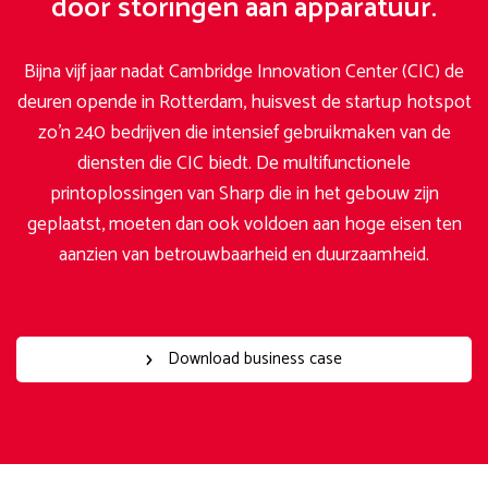
door storingen aan apparatuur.
Bijna vijf jaar nadat Cambridge Innovation Center (CIC) de
deuren opende in Rotterdam, huisvest de startup hotspot
zo’n 240 bedrijven die intensief gebruikmaken van de
diensten die CIC biedt. De multifunctionele
printoplossingen van Sharp die in het gebouw zijn
geplaatst, moeten dan ook voldoen aan hoge eisen ten
aanzien van betrouwbaarheid en duurzaamheid.
Download business case