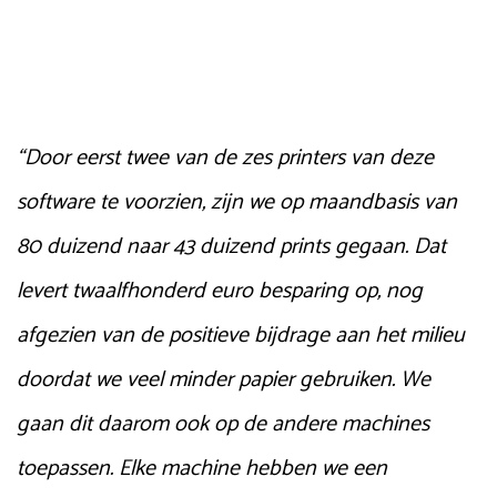
“Door eerst twee van de zes printers van deze
software te voorzien, zijn we op maandbasis van
80 duizend naar 43 duizend prints gegaan. Dat
levert twaalfhonderd euro besparing op, nog
afgezien van de positieve bijdrage aan het milieu
doordat we veel minder papier gebruiken. We
gaan dit daarom ook op de andere machines
toepassen. Elke machine hebben we een