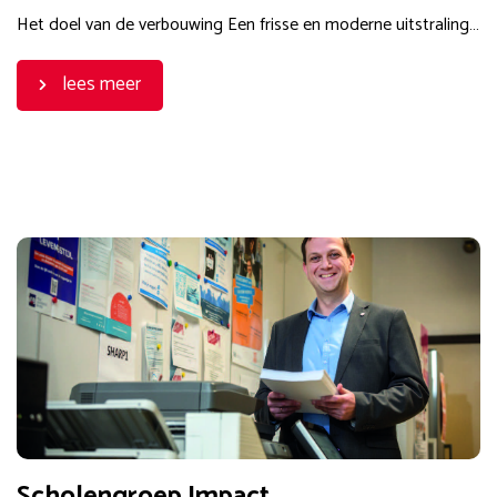
Het doel van de verbouwing Een frisse en moderne uitstraling…
lees meer
Scholengroep Impact