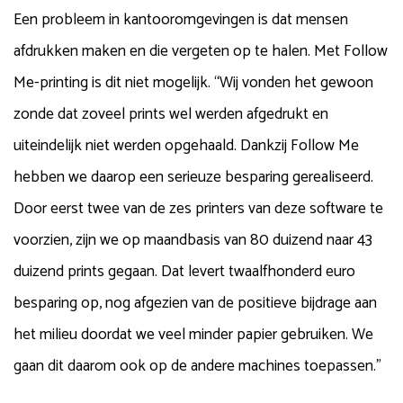
Een probleem in kantooromgevingen is dat mensen
afdrukken maken en die vergeten op te halen. Met Follow
Me-printing is dit niet mogelijk. “Wij vonden het gewoon
zonde dat zoveel prints wel werden afgedrukt en
uiteindelijk niet werden opgehaald. Dankzij Follow Me
hebben we daarop een serieuze besparing gerealiseerd.
Door eerst twee van de zes printers van deze software te
voorzien, zijn we op maandbasis van 80 duizend naar 43
duizend prints gegaan. Dat levert twaalfhonderd euro
besparing op, nog afgezien van de positieve bijdrage aan
het milieu doordat we veel minder papier gebruiken. We
gaan dit daarom ook op de andere machines toepassen.”