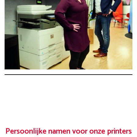
Persoonlijke namen voor onze printers