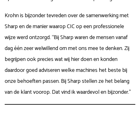
Krohn is bijzonder tevreden over de samenwerking met
Sharp en de manier waarop CIC op een professionele
wijze werd ontzorgd. “Bij Sharp waren de mensen vanaf
dag één zeer welwillend om met ons mee te denken. Zij
begrijpen ook precies wat wij hier doen en konden
daardoor goed adviseren welke machines het beste bij
onze behoeften passen. Bij Sharp stellen ze het belang
van de klant voorop. Dat vind ik waardevol en bijzonder.”