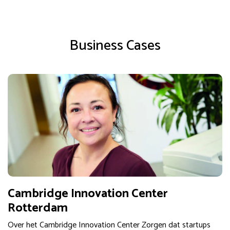
Business Cases
Cambridge Innovation Center
Rotterdam
Over het Cambridge Innovation Center Zorgen dat startups