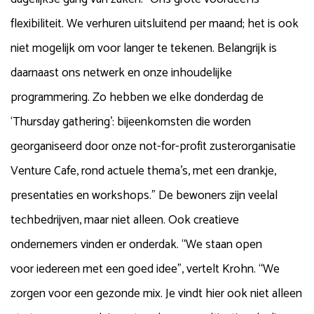
flexibiliteit. We verhuren uitsluitend per maand; het is ook
niet mogelijk om voor langer te tekenen. Belangrijk is
daarnaast ons netwerk en onze inhoudelijke
programmering. Zo hebben we elke donderdag de
‘Thursday gathering’: bijeenkomsten die worden
georganiseerd door onze not-for-profit zusterorganisatie
Venture Cafe, rond actuele thema’s, met een drankje,
presentaties en workshops.” De bewoners zijn veelal
techbedrijven, maar niet alleen. Ook creatieve
ondernemers vinden er onderdak. “We staan open
voor iedereen met een goed idee”, vertelt Krohn. “We
zorgen voor een gezonde mix. Je vindt hier ook niet alleen