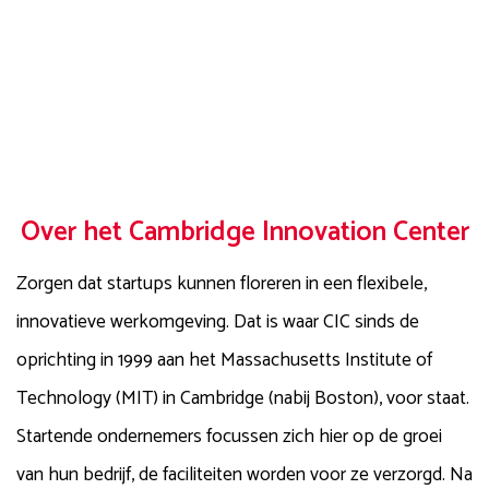
Over het Cambridge Innovation Center
Zorgen dat startups kunnen floreren in een flexibele,
innovatieve werkomgeving. Dat is waar CIC sinds de
oprichting in 1999 aan het Massachusetts Institute of
Technology (MIT) in Cambridge (nabij Boston), voor staat.
Startende ondernemers focussen zich hier op de groei
van hun bedrijf, de faciliteiten worden voor ze verzorgd. Na