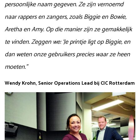
persoonlijke naam gegeven. Ze zijn vernoemd
naar rappers en zangers, zoals Biggie en Bowie,
Aretha en Amy. Op die manier zijn ze gemakkelijk
te vinden. Zeggen we: ‘Je printje ligt op Biggie, en
dan weten onze gebruikers precies waar ze heen
moeten.”
Wendy Krohn, Senior Operations Lead bij CIC Rotterdam