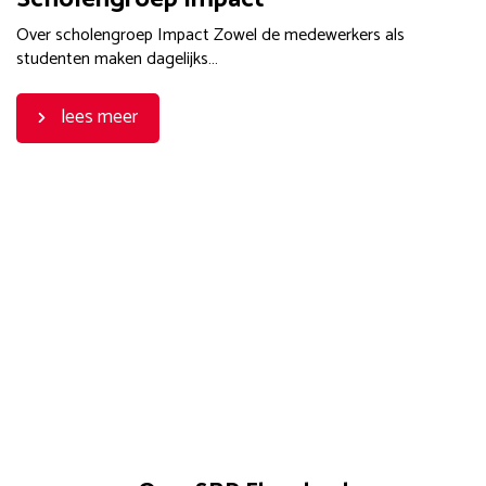
Over scholengroep Impact Zowel de medewerkers als
studenten maken dagelijks…
lees meer