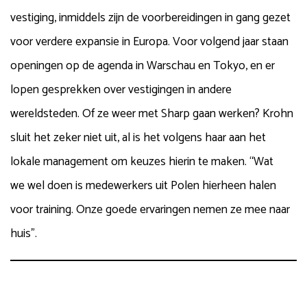
vestiging, inmiddels zijn de voorbereidingen in gang gezet
voor verdere expansie in Europa. Voor volgend jaar staan
openingen op de agenda in Warschau en Tokyo, en er
lopen gesprekken over vestigingen in andere
wereldsteden. Of ze weer met Sharp gaan werken? Krohn
sluit het zeker niet uit, al is het volgens haar aan het
lokale management om keuzes hierin te maken. “Wat
we wel doen is medewerkers uit Polen hierheen halen
voor training. Onze goede ervaringen nemen ze mee naar
huis”.