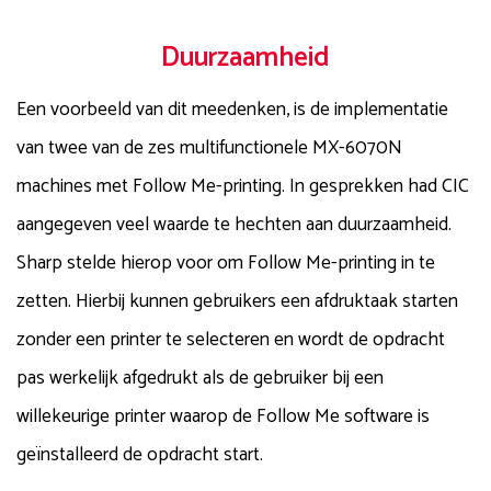
Duurzaamheid
Een voorbeeld van dit meedenken, is de implementatie
van twee van de zes multifunctionele MX-6070N
machines met Follow Me-printing. In gesprekken had CIC
aangegeven veel waarde te hechten aan duurzaamheid.
Sharp stelde hierop voor om Follow Me-printing in te
zetten. Hierbij kunnen gebruikers een afdruktaak starten
zonder een printer te selecteren en wordt de opdracht
pas werkelijk afgedrukt als de gebruiker bij een
willekeurige printer waarop de Follow Me software is
geïnstalleerd de opdracht start.