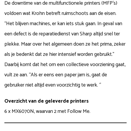
De downtime van de multifunctionele printers (MFP’s)
voldoen wat Krohn betreft ruimschoots aan de eisen.
“Het blijven machines, er kan iets stuk gaan. In geval van
een defect is de reparatiedienst van Sharp altijd snel ter
plekke. Maar over het algemeen doen ze het prima, zeker
als je bedenkt dat ze hier intensief worden gebruikt.”
Daarbij komt dat het om een collectieve voorziening gaat,
vult ze aan. “Als er eens een paper jam is, gaat de
gebruiker niet altijd even voorzichtig te werk. ‘’
Overzicht van de geleverde printers
6 x MX6070N, waarvan 2 met Follow Me.